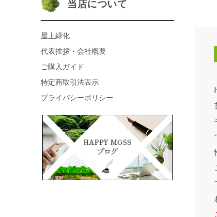
当店について
屋上緑化
代表挨拶・会社概要
ご購入ガイド
特定商取引法表示
プライバシーポリシー