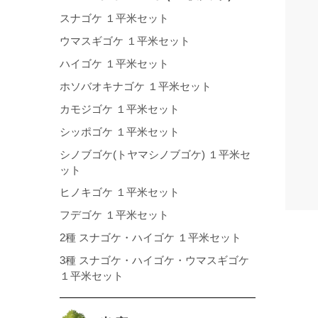
スナゴケ １平米セット
ウマスギゴケ １平米セット
ハイゴケ １平米セット
ホソバオキナゴケ １平米セット
カモジゴケ １平米セット
シッポゴケ １平米セット
シノブゴケ(トヤマシノブゴケ) １平米セ
ット
ヒノキゴケ １平米セット
フデゴケ １平米セット
2種 スナゴケ・ハイゴケ １平米セット
3種 スナゴケ・ハイゴケ・ウマスギゴケ
１平米セット