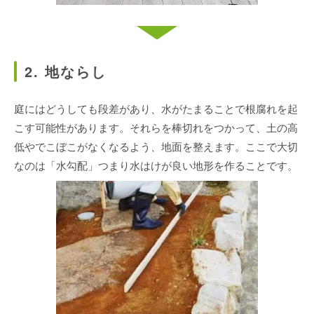
2. 地ならし
庭にはどうしても段差があり、水がたまることで根腐れを起
こす可能性があります。それらを棒切れをつかって、土の高
低やでこぼこがなくなるよう、地面を整えます。ここで大切
なのは「水勾配」つまり水はけが良い地形を作ることです。