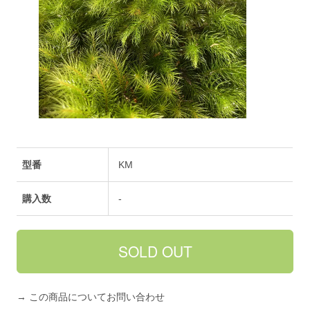
型番
KM
購入数
-
→ この商品についてお問い合わせ