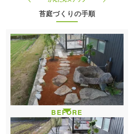
苔庭づくりの手順
BEFORE