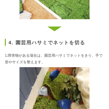
4. 園芸用ハサミでネットを切る
1.障害物がある場合は、園芸用ハサミでネットをきり、手で
形やサイズを整えます。