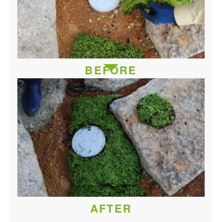
BEFORE
AFTER