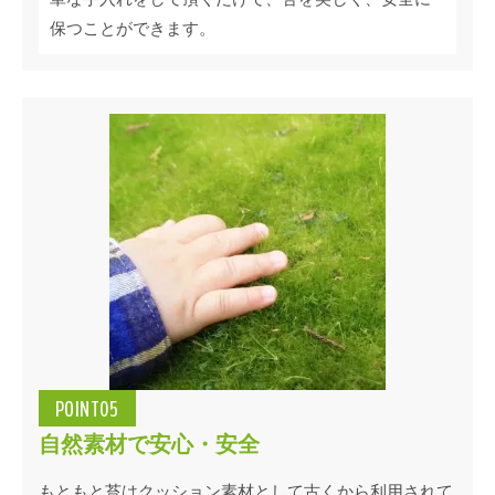
保つことができます。
POINT05
自然素材で安心・安全
もともと苔はクッション素材として古くから利用されて