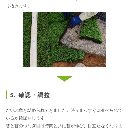
り抜きます。
5. 確認・調整
だいぶ敷き詰められてきました。時々まっすぐに並べられて
いるか確認をします。
苔と苔のつなぎ目は時間と共に苔が伸び、目立たなくなりま