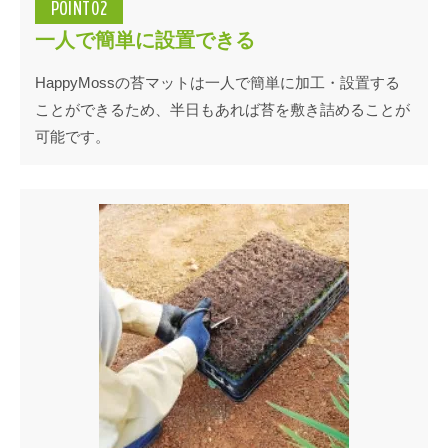
POINT02
一人で簡単に設置できる
HappyMossの苔マットは一人で簡単に加工・設置する
ことができるため、半日もあれば苔を敷き詰めることが
可能です。