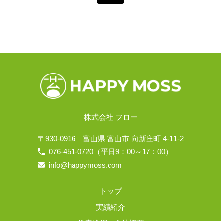
株式会社 フロー
〒930-0916
富山県 富山市 向新庄町 4-11-2
076-451-0720
（平日9：00～17：00）
info@happymoss.com
トップ
実績紹介