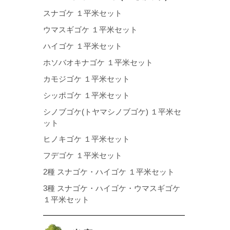
スナゴケ １平米セット
ウマスギゴケ １平米セット
ハイゴケ １平米セット
ホソバオキナゴケ １平米セット
カモジゴケ １平米セット
シッポゴケ １平米セット
シノブゴケ(トヤマシノブゴケ) １平米セ
ット
ヒノキゴケ １平米セット
フデゴケ １平米セット
2種 スナゴケ・ハイゴケ １平米セット
3種 スナゴケ・ハイゴケ・ウマスギゴケ
１平米セット