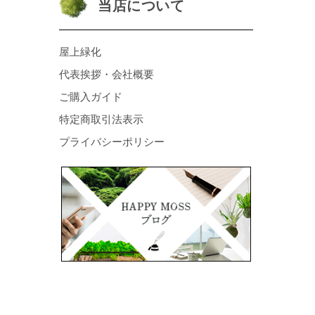
当店について
屋上緑化
代表挨拶・会社概要
ご購入ガイド
特定商取引法表示
プライバシーポリシー