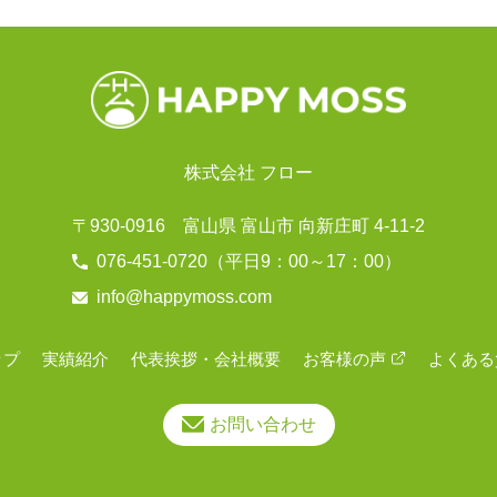
株式会社 フロー
〒930-0916
富山県 富山市 向新庄町 4-11-2
076-451-0720
（平日9：00～17：00）
info@happymoss.com
ップ
実績紹介
代表挨拶・会社概要
お客様の声
よくある
お問い合わせ