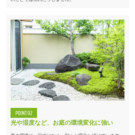
POINT02
光や湿度など、お庭の環境変化に強い