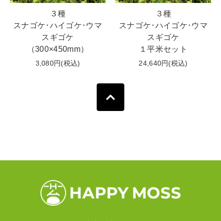
３種
３種
スナゴケ･ハイゴケ･ウマ
スナゴケ･ハイゴケ･ウマ
スギゴケ
スギゴケ
（300×450mm）
１平米セット
3,080円(税込)
24,640円(税込)