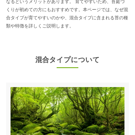
なるというメリットがあります。 育てやすいため、苔庭づ
くりが初めての方にもおすすめです。本ページでは、なぜ混
合タイプが育てやすいのかや、混合タイプに含まれる苔の種
類や特徴を詳しくご説明します。
混合タイプについて