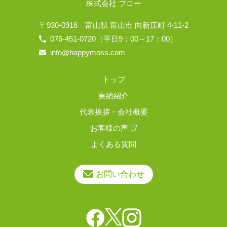
株式会社 フロー
〒930-0916
富山県 富山市 向新庄町 4-11-2
076-451-0720
（平日9：00～17：00）
info@happymoss.com
トップ
実績紹介
代表挨拶・会社概要
お客様の声
よくある質問
お問い合わせ